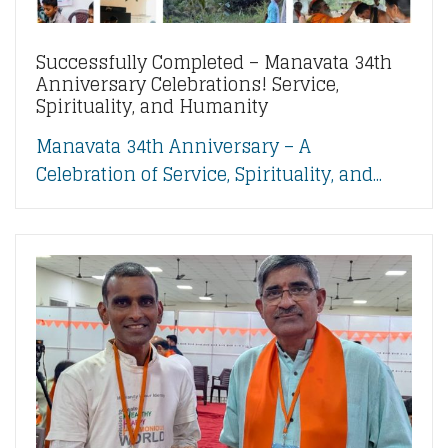
Successfully Completed – Manavata 34th
Anniversary Celebrations! Service,
Spirituality, and Humanity
Manavata 34th Anniversary – A
Celebration of Service, Spirituality, and...