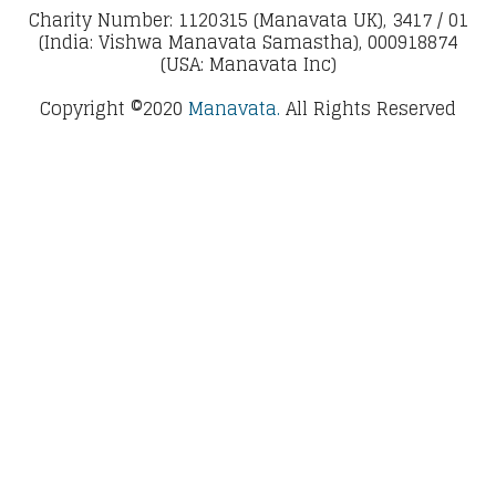
Charity Number: 1120315 (Manavata UK), 3417 / 01
(India: Vishwa Manavata Samastha), 000918874
(USA: Manavata Inc)
Copyright ©2020
Manavata.
All Rights Reserved