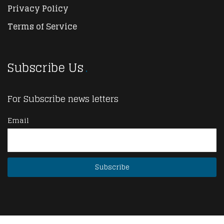
Privacy Policy
Terms of Service
Subscribe Us
For Subscribe news letters
Email