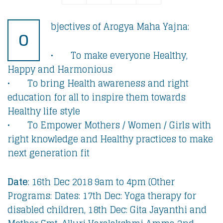
bjectives of Arogya Maha Yajna:
O
• To make everyone Healthy,
Happy and Harmonious
• To bring Health awareness and right
education for all to inspire them towards
Healthy life style
• To Empower Mothers / Women / Girls with
right knowledge and Healthy practices to make
next generation fit
Date
: 16th Dec 2018 9am to 4pm (Other
Programs: Dates: 17th Dec: Yoga therapy for
disabled children, 18th Dec: Gita Jayanthi and