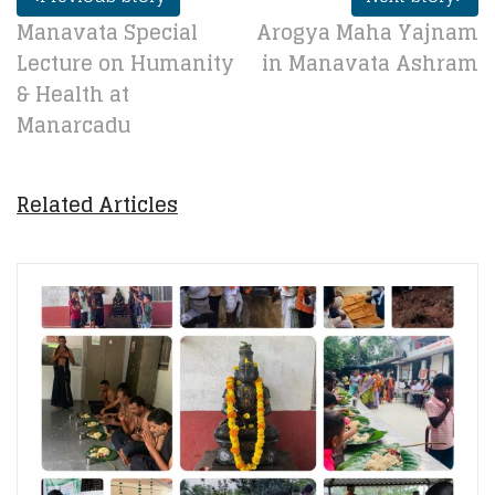
Manavata Special
Arogya Maha Yajnam
Lecture on Humanity
in Manavata Ashram
& Health at
Manarcadu
Related Articles