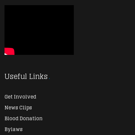
Useful Links
Get Involved
News Clips
Blood Donation
Bylaws