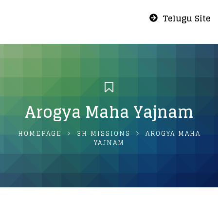
Telugu Site
Arogya Maha Yajnam
HOMEPAGE
3H MISSIONS
AROGYA MAHA
YAJNAM