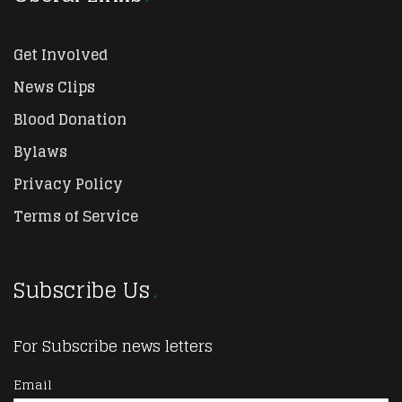
Get Involved
News Clips
Blood Donation
Bylaws
Privacy Policy
Terms of Service
Subscribe Us
For Subscribe news letters
Email