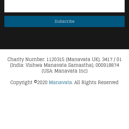
Charity Number: 1120315 (Manavata UK), 3417 / 01
(India: Vishwa Manavata Samastha), 000918874
(USA: Manavata Inc)
Copyright ©2020
Manavata.
All Rights Reserved