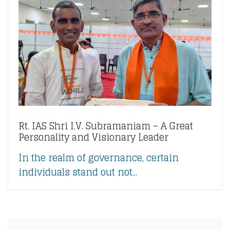
Rt. IAS Shri I.V. Subramaniam – A Great
Personality and Visionary Leader
In the realm of governance, certain
individuals stand out not...