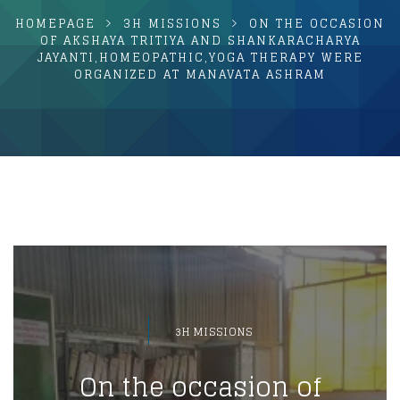
HOMEPAGE
3H MISSIONS
ON THE OCCASION
OF AKSHAYA TRITIYA AND SHANKARACHARYA
JAYANTI,HOMEOPATHIC,YOGA THERAPY WERE
ORGANIZED AT MANAVATA ASHRAM
3H MISSIONS
On the occasion of