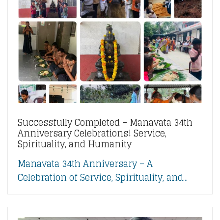
Successfully Completed – Manavata 34th
Anniversary Celebrations! Service,
Spirituality, and Humanity
Manavata 34th Anniversary – A
Celebration of Service, Spirituality, and...