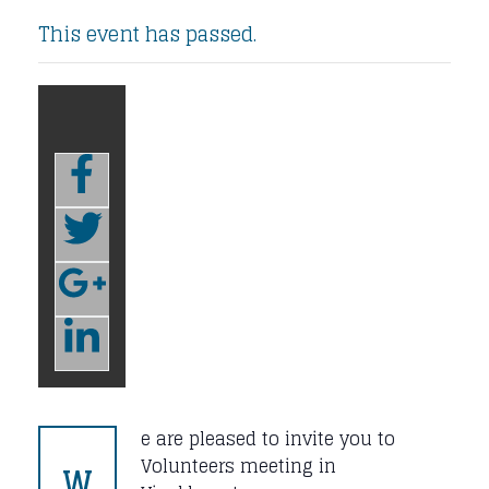
This event has passed.
e are pleased to invite you to
W
Volunteers meeting in