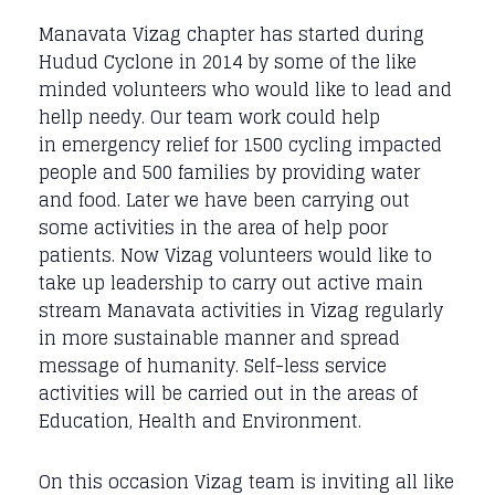
Manavata Vizag chapter has started during
Hudud Cyclone in 2014 by some of the like
minded volunteers who would like to lead and
hellp needy. Our team work could help
in emergency relief for 1500 cycling impacted
people and 500 families by providing water
and food. Later we have been carrying out
some activities in the area of help poor
patients. Now Vizag volunteers would like to
take up leadership to carry out active main
stream Manavata activities in Vizag regularly
in more sustainable manner and spread
message of humanity. Self-less service
activities will be carried out in the areas of
Education, Health and Environment.
On this occasion Vizag team is inviting all like