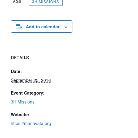
TAGS:
3H MISSIONS
Add to calendar
DETAILS
Date:
September 25, 2016
Event Category:
3H Missions
Website:
https://manavata.org