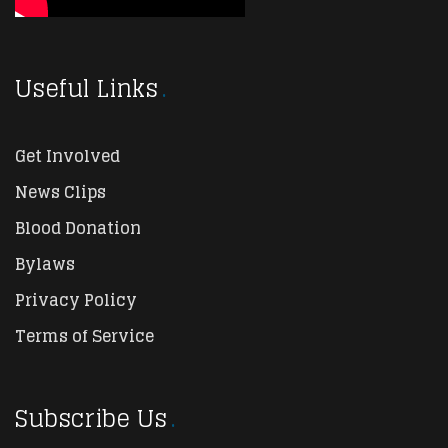
Useful Links
Get Involved
News Clips
Blood Donation
Bylaws
Privacy Policy
Terms of Service
Subscribe Us