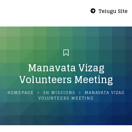
Telugu Site
Manavata Vizag
Volunteers Meeting
HOMEPAGE
3H MISSIONS
MANAVATA VIZAG
VOLUNTEERS MEETING